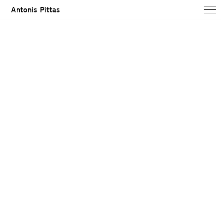
Antonis Pittas